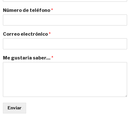
Número de teléfono
*
Correo electrónico
*
Me gustaría saber...
*
Enviar